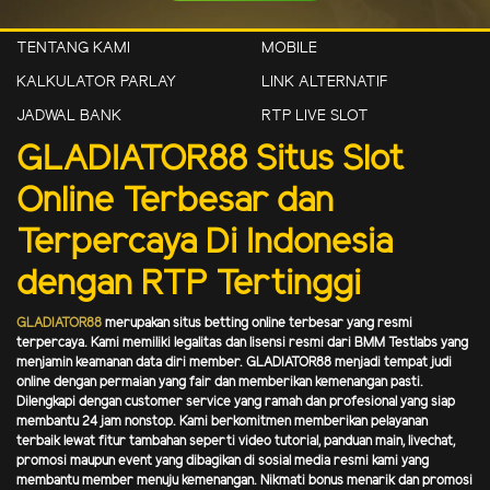
TENTANG KAMI
MOBILE
KALKULATOR PARLAY
LINK ALTERNATIF
JADWAL BANK
RTP LIVE SLOT
GLADIATOR88 Situs Slot
Online Terbesar dan
Terpercaya Di Indonesia
dengan RTP Tertinggi
GLADIATOR88
merupakan situs betting online terbesar yang resmi
terpercaya. Kami memiliki legalitas dan lisensi resmi dari BMM Testlabs yang
menjamin keamanan data diri member. GLADIATOR88 menjadi tempat judi
online dengan permaian yang fair dan memberikan kemenangan pasti.
Dilengkapi dengan customer service yang ramah dan profesional yang siap
membantu 24 jam nonstop. Kami berkomitmen memberikan pelayanan
terbaik lewat fitur tambahan seperti video tutorial, panduan main, livechat,
promosi maupun event yang dibagikan di sosial media resmi kami yang
membantu member menuju kemenangan. Nikmati bonus menarik dan promosi