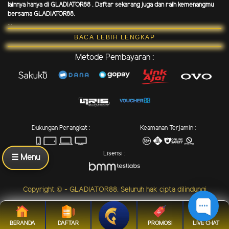
lainnya hanya di GLADIATOR88 . Daftar sekarang juga dan raih kemenangmu
bersama GLADIATOR88.
...
BACA LEBIH LENGKAP
Metode Pembayaran :
Dukungan Perangkat :
Keamanan Terjamin :
Lisensi :
☰ Menu
Copyright © - GLADIATOR88. Seluruh hak cipta dilindungi
BERANDA
DAFTAR
PROMOSI
LIVE CHAT