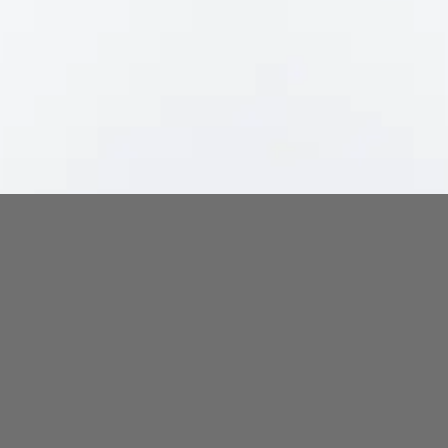
KALKULATOR PARLAY
LINK ALTERNATIF
J
Lisensi