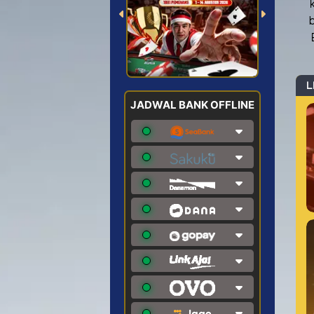
L
JADWAL BANK OFFLINE