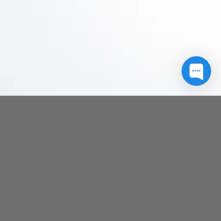
ADWAL BANK
RTP LIVE SLOT
Metode Pembayaran