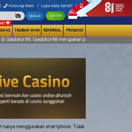
Hubungi Kami
Lupa Kata Sandi?
DAFTAR
OMO
NGKAS
TEMBAK IKAN
REFERRAL
PROMOSI
88. Gladiator88 merupakan platform judi online terbaik dan terbe
mah hanya menggunakan smartphone. Tidak