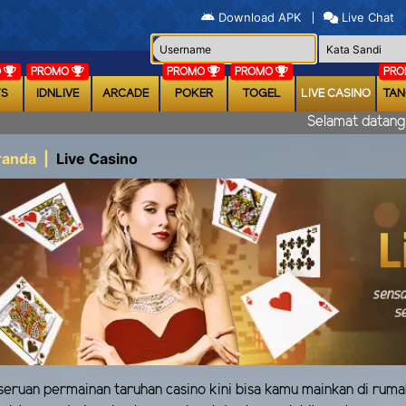
Download APK
Live Chat
O
PROMO
PROMO
PROMO
PR
TS
IDNLIVE
ARCADE
POKER
TOGEL
LIVE CASINO
TA
Selamat datang di Gladiator
randa
Live Casino
seruan permainan taruhan casino kini bisa kamu mainkan di ru