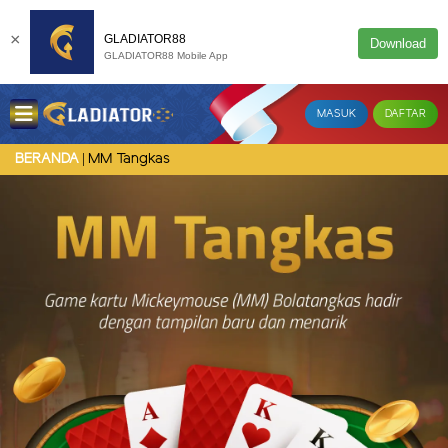
×
GLADIATOR88
Download
GLADIATOR88 Mobile App
MASUK
DAFTAR
MM Tangkas
BERANDA