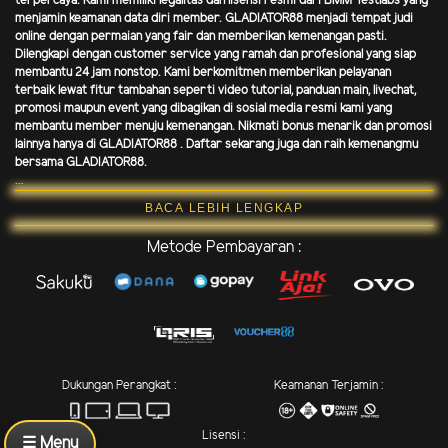
terpercaya. Kami memiliki legalitas dan lisensi resmi dari BMM Testlabs yang
menjamin keamanan data diri member. GLADIATOR88 menjadi tempat judi
online dengan permaian yang fair dan memberikan kemenangan pasti.
Dilengkapi dengan customer service yang ramah dan profesional yang siap
membantu 24 jam nonstop. Kami berkomitmen memberikan pelayanan
terbaik lewat fitur tambahan seperti video tutorial, panduan main, livechat,
promosi maupun event yang dibagikan di sosial media resmi kami yang
membantu member menuju kemenangan. Nikmati bonus menarik dan promosi
lainnya hanya di GLADIATOR88 . Daftar sekarang juga dan raih kemenangmu
bersama GLADIATOR88.
...
BACA LEBIH LENGKAP
Metode Pembayaran :
Dukungan Perangkat :
Keamanan Terjamin :
Lisensi :
☰ Menu