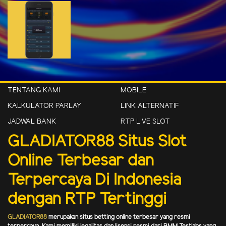
TENTANG KAMI
MOBILE
KALKULATOR PARLAY
LINK ALTERNATIF
JADWAL BANK
RTP LIVE SLOT
GLADIATOR88 Situs Slot
Online Terbesar dan
Terpercaya Di Indonesia
dengan RTP Tertinggi
GLADIATOR88
merupakan situs betting online terbesar yang resmi